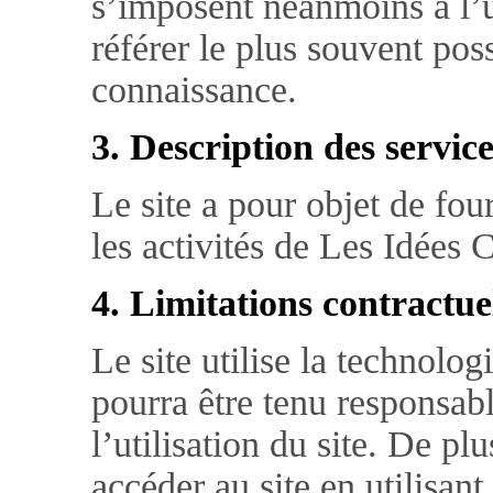
s’imposent néanmoins à l’ut
référer le plus souvent pos
connaissance.
3. Description des service
Le site a pour objet de fou
les activités de Les Idées C
4. Limitations contractue
Le site utilise la technolog
pourra être tenu responsab
l’utilisation du site. De plu
accéder au site en utilisan