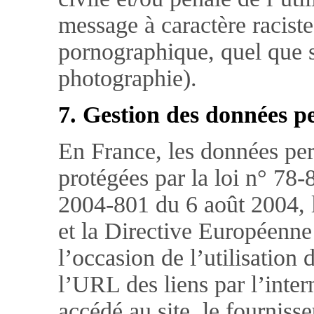
message à caractère raciste
pornographique, quel que so
photographie).
7. Gestion des données pe
En France, les données pe
protégées par la loi n° 78-
2004-801 du 6 août 2004, l
et la Directive Européenne
l’occasion de l’utilisation d
l’URL des liens par l’inter
accédé au site, le fournisse