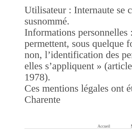
Utilisateur : Internaute se c
susnommé.
Informations personnelles :
permettent, sous quelque f
non, l’identification des 
elles s’appliquent » (articl
1978).
Ces mentions légales ont é
Charente
Accueil