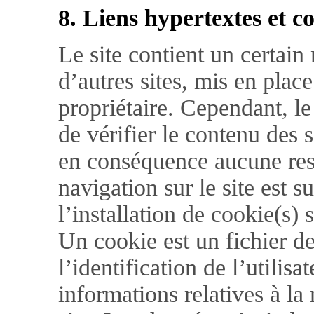
8. Liens hypertextes et co
Le site contient un certain
d’autres sites, mis en place
propriétaire. Cependant, le 
de vérifier le contenu des s
en conséquence aucune resp
navigation sur le site est 
l’installation de cookie(s) s
Un cookie est un fichier de 
l’identification de l’utilisa
informations relatives à la