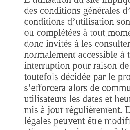
des conditions générales d’
conditions d’utilisation so
ou complétées à tout moment
donc invités à les consulter
normalement accessible à t
interruption pour raison d
toutefois décidée par le pr
s’efforcera alors de comm
utilisateurs les dates et heu
mis à jour régulièrement. 
légales peuvent être modifi