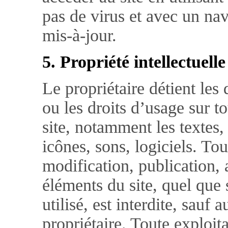
pas de virus et avec un nav
mis-à-jour.
5. Propriété intellectuell
Le propriétaire détient les 
ou les droits d’usage sur to
site, notamment les textes
icônes, sons, logiciels. To
modification, publication, 
éléments du site, quel que
utilisé, est interdite, sauf 
propriétaire. Toute exploit