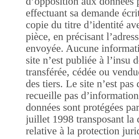
d’opposition aux données p
effectuant sa demande écri
copie du titre d’identité av
pièce, en précisant l’adress
envoyée. Aucune informatio
site n’est publiée à l’insu d
transférée, cédée ou vendu
des tiers. Le site n’est pas
recueille pas d’information
données sont protégées par 
juillet 1998 transposant la
relative à la protection ju