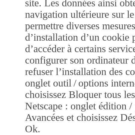
site. Les données ainsi obte
navigation ultérieure sur le
permettre diverses mesures
d’installation d’un cookie p
d’accéder à certains service
configurer son ordinateur 
refuser l’installation des c
onglet outil / options inter
choisissez Bloquer tous le
Netscape : onglet édition /
Avancées et choisissez Dés
Ok.