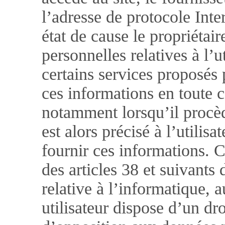
l’adresse de protocole Inter
état de cause le propriétai
personnelles relatives à l’u
certains services proposés p
ces informations en toute 
notamment lorsqu’il procède
est alors précisé à l’utilis
fournir ces informations.
des articles 38 et suivants
relative à l’informatique, a
utilisateur dispose d’un dro