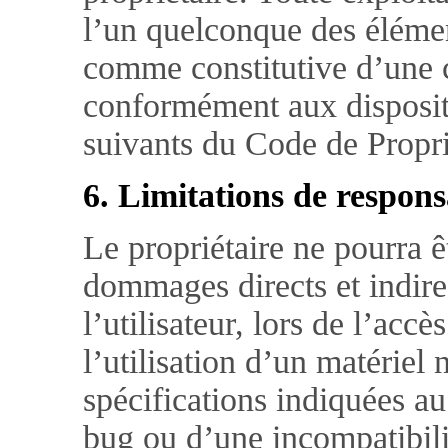
l’un quelconque des élémen
comme constitutive d’une c
conformément aux dispositi
suivants du Code de Proprié
6. Limitations de responsa
Le propriétaire ne pourra ê
dommages directs et indire
l’utilisateur, lors de l’accès
l’utilisation d’un matériel
spécifications indiquées au
bug ou d’une incompatibili