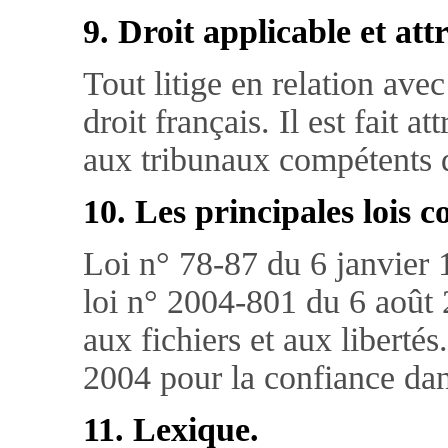
9. Droit applicable et att
Tout litige en relation avec
droit français. Il est fait a
aux tribunaux compétents d
10. Les principales lois c
Loi n° 78-87 du 6 janvier
loi n° 2004-801 du 6 août 2
aux fichiers et aux liberté
2004 pour la confiance da
11. Lexique.